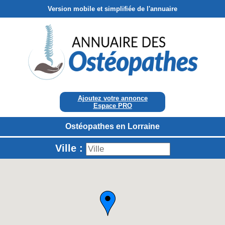
Version mobile et simplifiée de l'annuaire
Ajoutez votre annonce
Espace PRO
Ostéopathes en Lorraine
Ville :