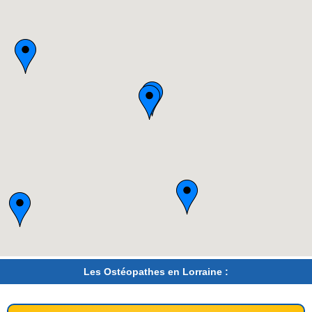
Les Ostéopathes en Lorraine :