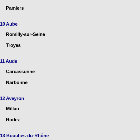
Pamiers
10 Aube
Romilly-sur-Seine
Troyes
11 Aude
Carcassonne
Narbonne
12 Aveyron
Millau
Rodez
13 Bouches-du-Rhône