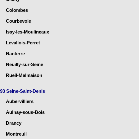
Colombes
Courbevoie
Issy-les-Moulineaux
Levallois-Perret
Nanterre
Neuilly-sur-Seine
Rueil-Malmaison
93 Seine-Saint-Denis
Aubervilliers
Aulnay-sous-Bois
Drancy
Montreuil