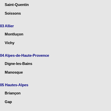
Saint-Quentin
Soissons
03 Allier
Montluçon
Vichy
04 Alpes-de-Haute-Provence
Digne-les-Bains
Manosque
05 Hautes-Alpes
Briançon
Gap