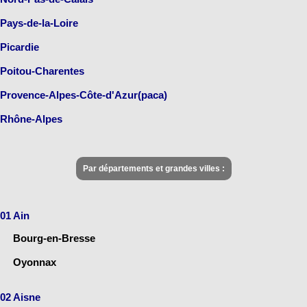
Pays-de-la-Loire
Picardie
Poitou-Charentes
Provence-Alpes-Côte-d'Azur(paca)
Rhône-Alpes
Par départements et grandes villes :
01 Ain
Bourg-en-Bresse
Oyonnax
02 Aisne