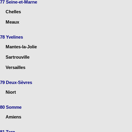
77 Seine-et-Marne
Chelles
Meaux
78 Yvelines
Mantes-la-Jolie
Sartrouville
Versailles
79 Deux-Sèvres
Niort
80 Somme
Amiens
81 Tarn