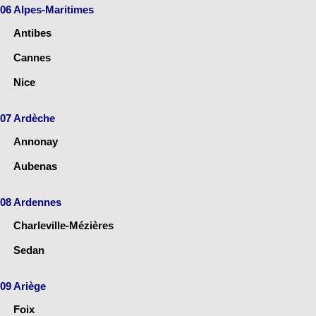
06 Alpes-Maritimes
Antibes
Cannes
Nice
07 Ardèche
Annonay
Aubenas
08 Ardennes
Charleville-Mézières
Sedan
09 Ariège
Foix