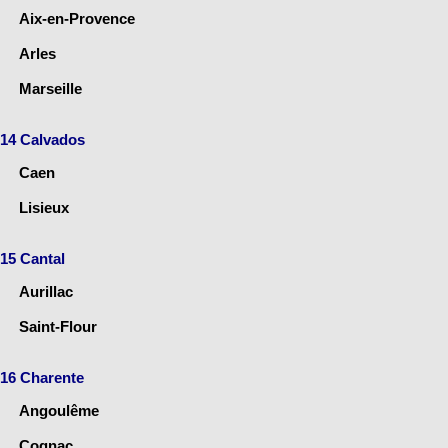
Aix-en-Provence
Arles
Marseille
14 Calvados
Caen
Lisieux
15 Cantal
Aurillac
Saint-Flour
16 Charente
Angoulême
Cognac