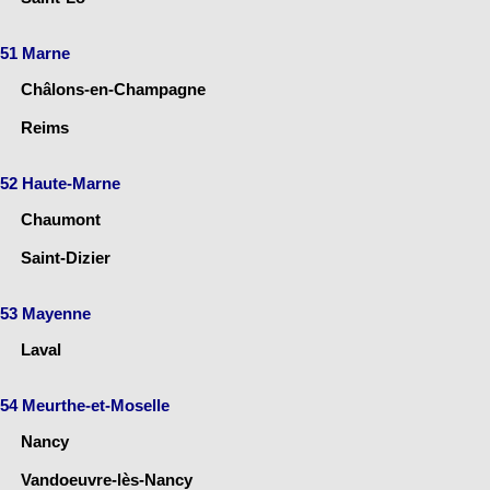
51 Marne
Châlons-en-Champagne
Reims
52 Haute-Marne
Chaumont
Saint-Dizier
53 Mayenne
Laval
54 Meurthe-et-Moselle
Nancy
Vandoeuvre-lès-Nancy