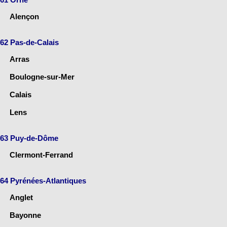
Alençon
62 Pas-de-Calais
Arras
Boulogne-sur-Mer
Calais
Lens
63 Puy-de-Dôme
Clermont-Ferrand
64 Pyrénées-Atlantiques
Anglet
Bayonne