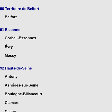
90 Territoire de Belfort
Belfort
91 Essonne
Corbeil-Essonnes
Évry
Massy
92 Hauts-de-Seine
Antony
Asnières-sur-Seine
Boulogne-Billancourt
Clamart
Clichy