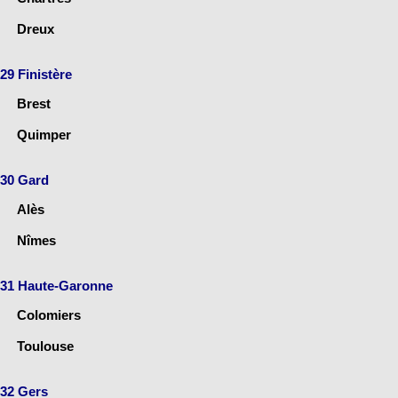
Dreux
29 Finistère
Brest
Quimper
30 Gard
Alès
Nîmes
31 Haute-Garonne
Colomiers
Toulouse
32 Gers