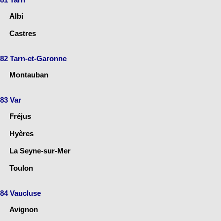
Albi
Castres
82 Tarn-et-Garonne
Montauban
83 Var
Fréjus
Hyères
La Seyne-sur-Mer
Toulon
84 Vaucluse
Avignon