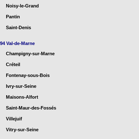
Noisy-le-Grand
Pantin
Saint-Denis
94 Val-de-Marne
Champigny-sur-Marne
Créteil
Fontenay-sous-Bois
Ivry-sur-Seine
Maisons-Alfort
Saint-Maur-des-Fossés
Villejuif
Vitry-sur-Seine