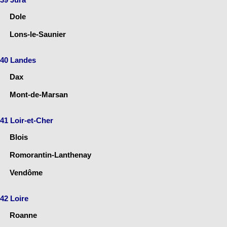
Dole
Lons-le-Saunier
40 Landes
Dax
Mont-de-Marsan
41 Loir-et-Cher
Blois
Romorantin-Lanthenay
Vendôme
42 Loire
Roanne