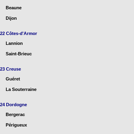
Beaune
Dijon
22 Côtes-d'Armor
Lannion
Saint-Brieuc
23 Creuse
Guéret
La Souterraine
24 Dordogne
Bergerac
Périgueux