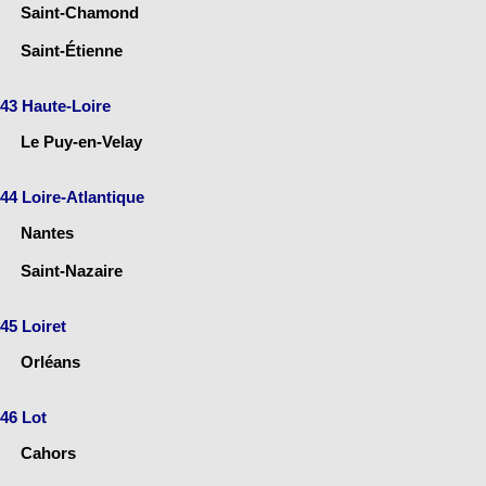
Saint-Chamond
Saint-Étienne
43 Haute-Loire
Le Puy-en-Velay
44 Loire-Atlantique
Nantes
Saint-Nazaire
45 Loiret
Orléans
46 Lot
Cahors