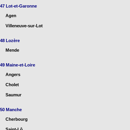
47 Lot-et-Garonne
Agen
Villeneuve-sur-Lot
48 Lozère
Mende
49 Maine-et-Loire
Angers
Cholet
Saumur
50 Manche
Cherbourg
Saint-Lô