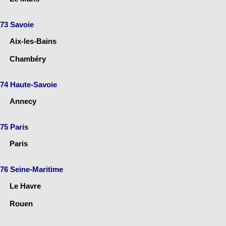
73 Savoie
Aix-les-Bains
Chambéry
74 Haute-Savoie
Annecy
75 Paris
Paris
76 Seine-Maritime
Le Havre
Rouen