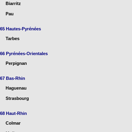
Biarritz
Pau
65 Hautes-Pyrénées
Tarbes
66 Pyrénées-Orientales
Perpignan
67 Bas-Rhin
Haguenau
Strasbourg
68 Haut-Rhin
Colmar