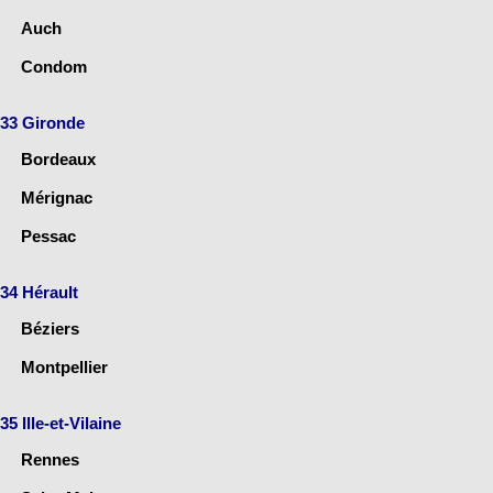
Auch
Condom
33 Gironde
Bordeaux
Mérignac
Pessac
34 Hérault
Béziers
Montpellier
35 Ille-et-Vilaine
Rennes